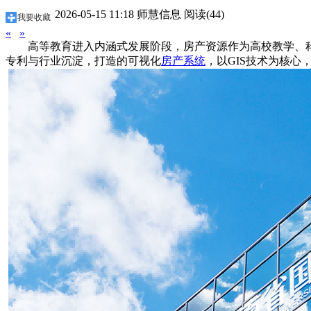
2026-05-15 11:18
师慧信息
阅读(44)
我要收藏
«
»
高等教育进入内涵式发展阶段，房产资源作为高校教学、
专利与行业沉淀，打造的可视化
房产系统
，以GIS技术为核心