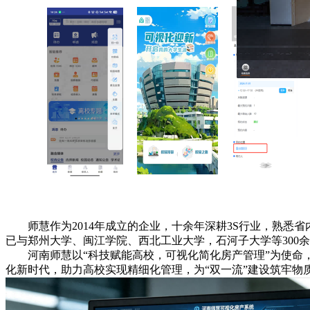
师慧作为2014年成立的企业，十余年深耕3S行业，熟
已与郑州大学、闽江学院、西北工业大学，石河子大学等300
河南师慧以“科技赋能高校，可视化简化房产管理”为使
化新时代，助力高校实现精细化管理，为“双一流”建设筑牢物