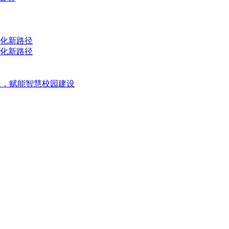
化新路径
化新路径
题，赋能智慧校园建设