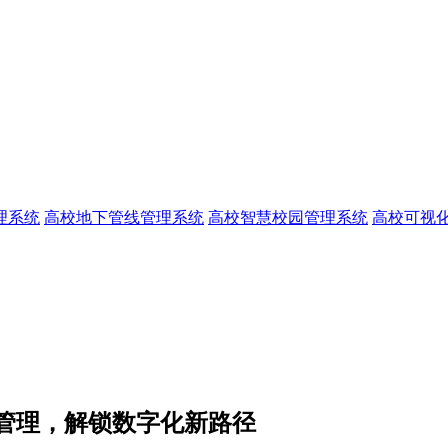
理系统
高校地下管线管理系统
高校智慧校园管理系统
高校可视
管理，解锁数字化新路径