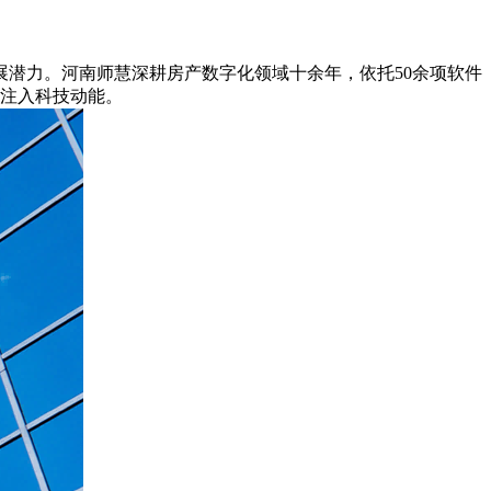
潜力。河南师慧深耕房产数字化领域十余年，依托50余项软件
设注入科技动能。