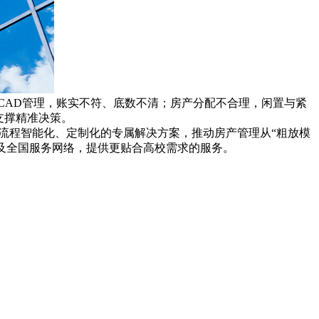
统CAD管理，账实不符、底数不清；房产分配不合理，闲置与紧
支撑精准决策。
全流程智能化、定制化的专属解决方案，推动房产管理从“粗放模
势及全国服务网络，提供更贴合高校需求的服务。