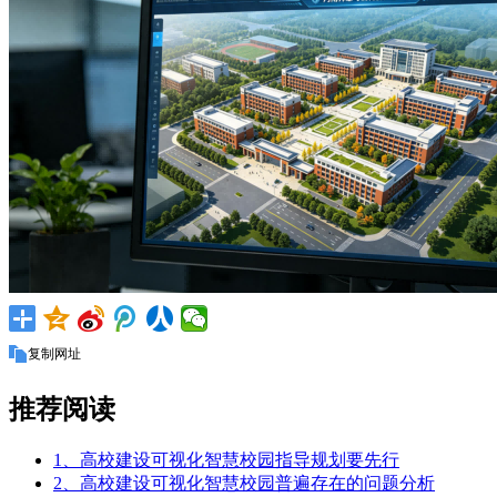
复制网址
推荐阅读
1、高校建设可视化智慧校园指导规划要先行
2、高校建设可视化智慧校园普遍存在的问题分析