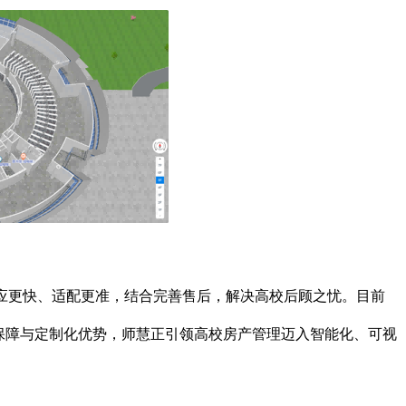
响应更快、适配更准，结合完善售后，解决高校后顾之忧。目前
保障与定制化优势，师慧正引领高校房产管理迈入智能化、可视